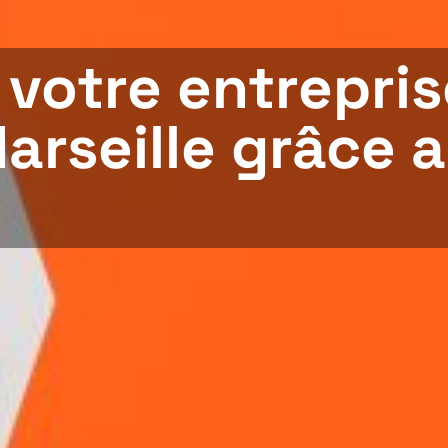
votre entrepris
arseille grâce 