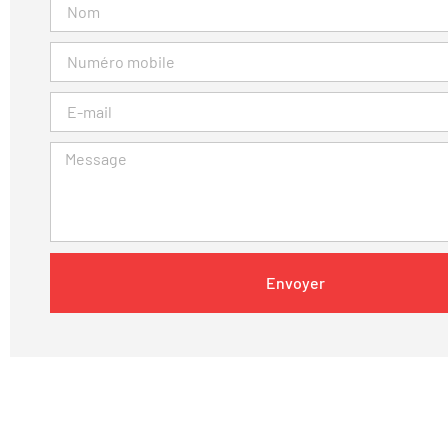
Envoyer