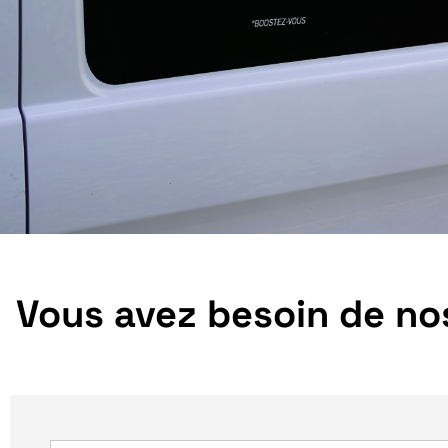
Vous avez besoin de nos