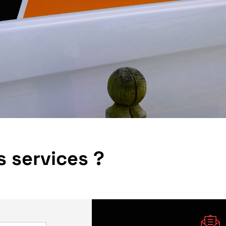
 services ?