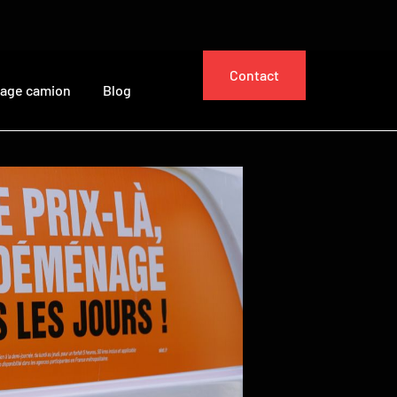
Contact
cage camion
Blog