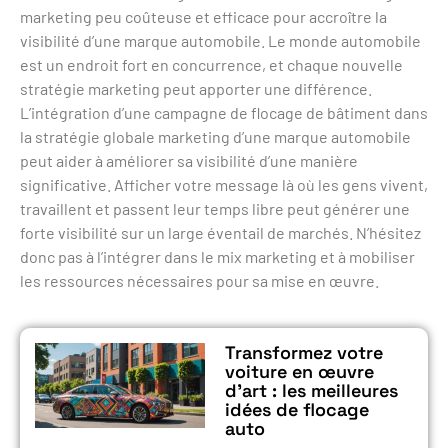
marketing peu coûteuse et efficace pour accroître la
visibilité d’une marque automobile. Le monde automobile
est un endroit fort en concurrence, et chaque nouvelle
stratégie marketing peut apporter une différence.
L’intégration d’une campagne de flocage de bâtiment dans
la stratégie globale marketing d’une marque automobile
peut aider à améliorer sa visibilité d’une manière
significative. Afficher votre message là où les gens vivent,
travaillent et passent leur temps libre peut générer une
forte visibilité sur un large éventail de marchés. N’hésitez
donc pas à l’intégrer dans le mix marketing et à mobiliser
les ressources nécessaires pour sa mise en œuvre.
Transformez votre
voiture en œuvre
d’art : les meilleures
idées de flocage
auto