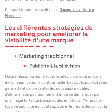
Cliquez ici pour en savoir plus :
flocage de voiture à
Marseille
Les différentes stratégies de
marketing pour améliorer la
visibilité d’une marque
Marketing traditionnel
Publicité à la télévision
Malgré l’essor du numérique, la télévision reste un canal
de communication incontournable. Les spots publicitaires
permettent de présenter les nouveaux modèles,
d’affirmer son positionnement et de se démarquer par
une image forte qui transmet des émotions. Même si ce
type de publicité est coûteux, son effet reste décisif sur la