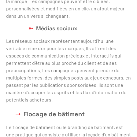
la marque. Les campagnes peuvent être ciblées,
personnalisées et modifiées en un clic, un atout majeur
dans un univers si changeant.
Médias sociaux
Les réseaux sociaux représentent aujourd’hui une
véritable mine d’or pour les marques. Ils offrent des
espaces de communication précieux et interactifs qui
permettent d’être au plus proche du client et de ses
préoccupations. Les campagnes peuvent prendre de
multiples formes, des simples posts aux jeux concours, en
passant par les publications sponsorisées. Ils sont une
manière d’occuper les esprits et les flux d’information de
potentiels acheteurs.
Flocage de bâtiment
Le flocage de bâtiment ou le branding de bâtiment, est
une pratique qui consiste à utiliser la façade d’un bâtiment