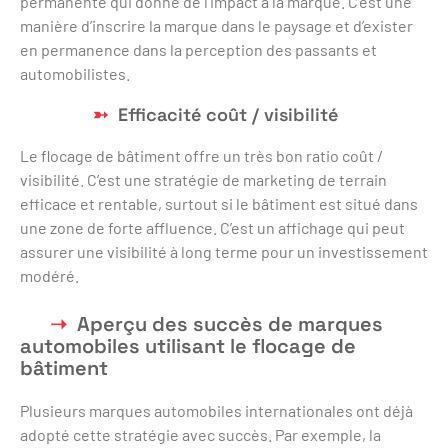
permanente qui donne de l’impact à la marque. C’est une
manière d’inscrire la marque dans le paysage et d’exister
en permanence dans la perception des passants et
automobilistes.
Efficacité coût / visibilité
Le flocage de bâtiment offre un très bon ratio coût /
visibilité. C’est une stratégie de marketing de terrain
efficace et rentable, surtout si le bâtiment est situé dans
une zone de forte affluence. C’est un affichage qui peut
assurer une visibilité à long terme pour un investissement
modéré.
Aperçu des succès de marques
automobiles utilisant le flocage de
bâtiment
Plusieurs marques automobiles internationales ont déjà
adopté cette stratégie avec succès. Par exemple, la