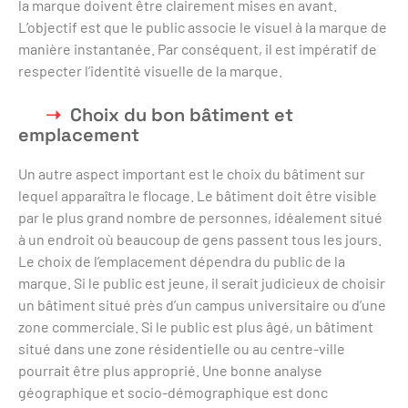
la marque doivent être clairement mises en avant.
L’objectif est que le public associe le visuel à la marque de
manière instantanée. Par conséquent, il est impératif de
respecter l’identité visuelle de la marque.
Choix du bon bâtiment et
emplacement
Un autre aspect important est le choix du bâtiment sur
lequel apparaîtra le flocage. Le bâtiment doit être visible
par le plus grand nombre de personnes, idéalement situé
à un endroit où beaucoup de gens passent tous les jours.
Le choix de l’emplacement dépendra du public de la
marque. Si le public est jeune, il serait judicieux de choisir
un bâtiment situé près d’un campus universitaire ou d’une
zone commerciale. Si le public est plus âgé, un bâtiment
situé dans une zone résidentielle ou au centre-ville
pourrait être plus approprié. Une bonne analyse
géographique et socio-démographique est donc