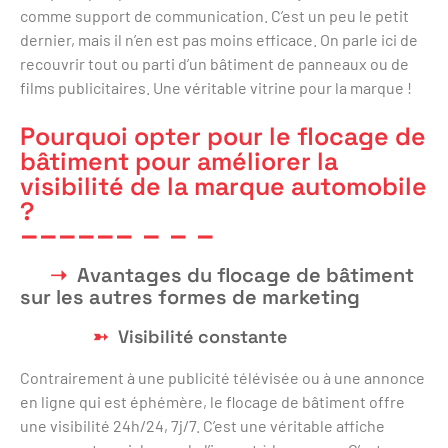
comme support de communication. C’est un peu le petit
dernier, mais il n’en est pas moins efficace. On parle ici de
recouvrir tout ou parti d’un bâtiment de panneaux ou de
films publicitaires. Une véritable vitrine pour la marque !
Pourquoi opter pour le flocage de
bâtiment pour améliorer la
visibilité de la marque automobile
?
Avantages du flocage de bâtiment
sur les autres formes de marketing
Visibilité constante
Contrairement à une publicité télévisée ou à une annonce
en ligne qui est éphémère, le flocage de bâtiment offre
une visibilité 24h/24, 7j/7. C’est une véritable affiche