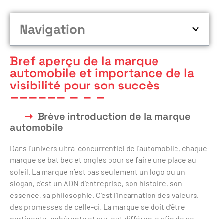
Navigation
Bref aperçu de la marque
automobile et importance de la
visibilité pour son succès
Brève introduction de la marque
automobile
Dans l’univers ultra-concurrentiel de l’automobile, chaque
marque se bat bec et ongles pour se faire une place au
soleil. La marque n’est pas seulement un logo ou un
slogan, c’est un ADN d’entreprise, son histoire, son
essence, sa philosophie. C’est l’incarnation des valeurs,
des promesses de celle-ci. La marque se doit d’être
pertinente, cohérente et surtout différente afin de se