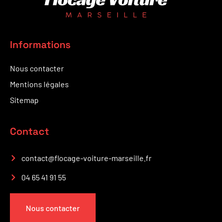
Informations
Nous contacter
Mentions légales
Sitemap
Contact
contact@flocage-voiture-marseille.fr
04 65 41 91 55
Nous contacter