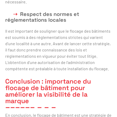
nécessaire.
Respect des normes et
réglementations locales
Il est important de souligner que le flocage des bâtiments
est soumis à des réglementations strictes qui varient
d’une localité à une autre. Avant de lancer cette stratégie,
il faut donc prendre connaissance des lois et
réglementations en vigueur pour éviter tout litige.
L’obtention d’une autorisation de l’administration
compétente est préalable à toute installation du flocage.
Conclusion : importance du
flocage de bâtiment pour
améliorer la visibilité de la
marque
En conclusion, le flocage de bâtiment est une stratégie de