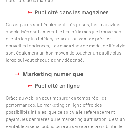
notoriété de la marque.
Publicité dans les magazines
Ces espaces sont également très prisés. Les magazines
spécialisés sont souvent le lieu où la marque trouve ses
clients les plus fidèles, ceux qui suivent de près les
nouvelles tendances. Les magazines de mode, de lifestyle
sont également un bon moyen de toucher un public plus
large qui vaut chaque penny dépensé.
Marketing numérique
Publicité en ligne
Grâce au web, on peut mesurer en temps réel les
performances. Le marketing en ligne offre des
possibilités infinies, que ce soit via le référencement
payant, les bannières ou le marketing d’affiliation. C’est un
véritable arsenal publicitaire au service de la visibilité de