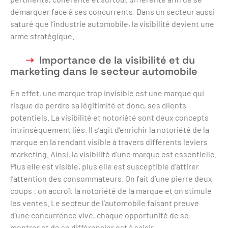
démarquer face à ses concurrents. Dans un secteur aussi
saturé que l’industrie automobile, la visibilité devient une
arme stratégique.
Importance de la visibilité et du
marketing dans le secteur automobile
En effet, une marque trop invisible est une marque qui
risque de perdre sa légitimité et donc, ses clients
potentiels. La visibilité et notoriété sont deux concepts
intrinsèquement liés. Il s’agit d’enrichir la notoriété de la
marque en la rendant visible à travers différents leviers
marketing. Ainsi, la visibilité d’une marque est essentielle.
Plus elle est visible, plus elle est susceptible d’attirer
l’attention des consommateurs. On fait d’une pierre deux
coups : on accroît la notoriété de la marque et on stimule
les ventes. Le secteur de l’automobile faisant preuve
d’une concurrence vive, chaque opportunité de se
montrer et de se différencier est à saisir.