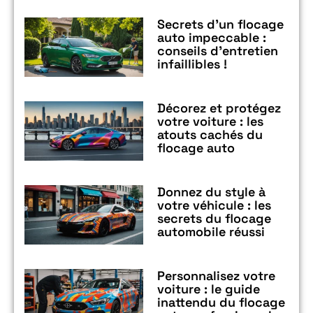
Secrets d’un flocage
auto impeccable :
conseils d’entretien
infaillibles !
Décorez et protégez
votre voiture : les
atouts cachés du
flocage auto
Donnez du style à
votre véhicule : les
secrets du flocage
automobile réussi
Personnalisez votre
voiture : le guide
inattendu du flocage