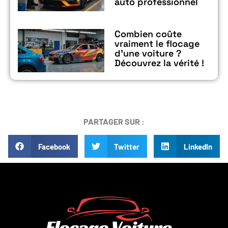
auto professionnel
Combien coûte
vraiment le flocage
d’une voiture ?
Découvrez la vérité !
PARTAGER SUR :
Facebook
Twitter
LinkedIn