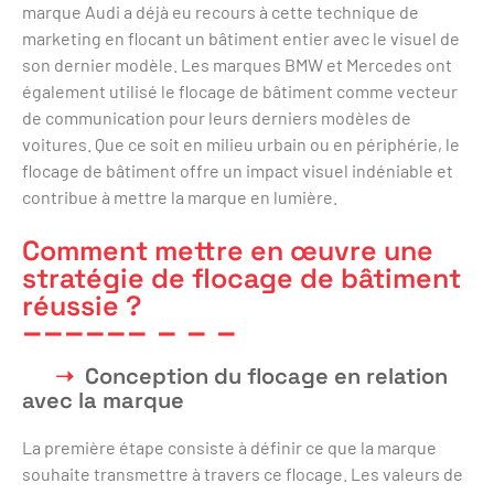
marque Audi a déjà eu recours à cette technique de
marketing en flocant un bâtiment entier avec le visuel de
son dernier modèle. Les marques BMW et Mercedes ont
également utilisé le flocage de bâtiment comme vecteur
de communication pour leurs derniers modèles de
voitures. Que ce soit en milieu urbain ou en périphérie, le
flocage de bâtiment offre un impact visuel indéniable et
contribue à mettre la marque en lumière.
Comment mettre en œuvre une
stratégie de flocage de bâtiment
réussie ?
Conception du flocage en relation
avec la marque
La première étape consiste à définir ce que la marque
souhaite transmettre à travers ce flocage. Les valeurs de