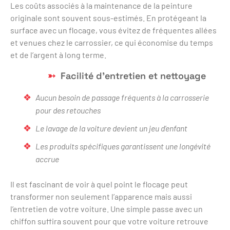
Les coûts associés à la maintenance de la peinture
originale sont souvent sous-estimés. En protégeant la
surface avec un flocage, vous évitez de fréquentes allées
et venues chez le carrossier, ce qui économise du temps
et de l’argent à long terme.
Facilité d’entretien et nettoyage
Aucun besoin de passage fréquents à la carrosserie
pour des retouches
Le lavage de la voiture devient un jeu d’enfant
Les produits spécifiques garantissent une longévité
accrue
Il est fascinant de voir à quel point le flocage peut
transformer non seulement l’apparence mais aussi
l’entretien de votre voiture. Une simple passe avec un
chiffon suffira souvent pour que votre voiture retrouve