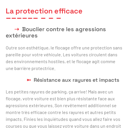
La protection efficace
Bouclier contre les agressions
extérieures
Outre son esthétique, le flocage offre une protection sans
pareille pour votre véhicule. Les voitures circulent dans
des environnements hostiles, et le flocage agit comme
une barrière protectrice.
Résistance aux rayures et impacts
Les petites rayures de parking, ça arrive! Mais avec un
flocage, votre voiture est bien plus résistante face aux
agressions extérieures. Son revêtement additionnel se
montre très efficace contre les rayures et autres petits
impacts. Finies les inquiétudes quand vous allez faire vos
courses ou que vous laissez votre voiture dans un endroit