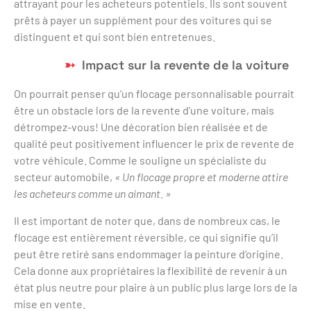
attrayant pour les acheteurs potentiels. Ils sont souvent
prêts à payer un supplément pour des voitures qui se
distinguent et qui sont bien entretenues.
Impact sur la revente de la voiture
On pourrait penser qu’un flocage personnalisable pourrait
être un obstacle lors de la revente d’une voiture, mais
détrompez-vous! Une décoration bien réalisée et de
qualité peut positivement influencer le prix de revente de
votre véhicule. Comme le souligne un spécialiste du
secteur automobile,
« Un flocage propre et moderne attire
les acheteurs comme un aimant. »
Il est important de noter que, dans de nombreux cas, le
flocage est entièrement réversible, ce qui signifie qu’il
peut être retiré sans endommager la peinture d’origine.
Cela donne aux propriétaires la flexibilité de revenir à un
état plus neutre pour plaire à un public plus large lors de la
mise en vente.