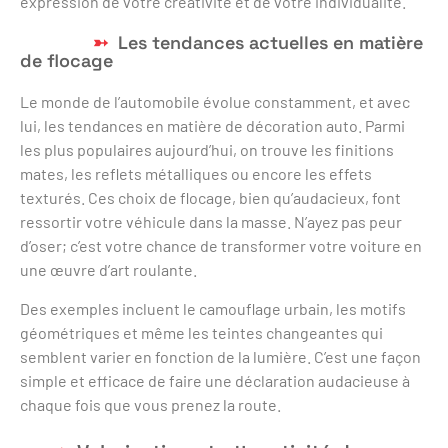
expression de votre créativité et de votre individualité.
Les tendances actuelles en matière
de flocage
Le monde de l’automobile évolue constamment, et avec
lui, les tendances en matière de décoration auto. Parmi
les plus populaires aujourd’hui, on trouve les finitions
mates, les reflets métalliques ou encore les effets
texturés. Ces choix de flocage, bien qu’audacieux, font
ressortir votre véhicule dans la masse. N’ayez pas peur
d’oser; c’est votre chance de transformer votre voiture en
une œuvre d’art roulante.
Des exemples incluent le camouflage urbain, les motifs
géométriques et même les teintes changeantes qui
semblent varier en fonction de la lumière. C’est une façon
simple et efficace de faire une déclaration audacieuse à
chaque fois que vous prenez la route.