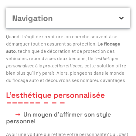
Navigation
Quand il s’agit de sa voiture, on cherche souvent à se
démarquer tout en assurant sa protection.
Le flocage
auto
, technique de décoration et de protection des
véhicules, répond à ces deux besoins. De l’
esthétique
personnalisée
à la
protection efficace
, cette solution offre
bien plus qu’il n’y paraît. Alors, plongeons dans le monde
du flocage auto et découvrons ses nombreux avantages.
L’esthétique personnalisée
Un moyen d’affirmer son style
personnel
Avoir une voiture qui reflète votre personnalité? Oui, c’est