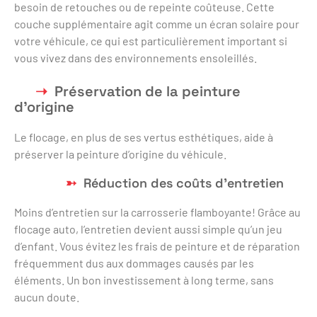
besoin de retouches ou de repeinte coûteuse. Cette
couche supplémentaire agit comme un écran solaire pour
votre véhicule, ce qui est particulièrement important si
vous vivez dans des environnements ensoleillés.
Préservation de la peinture
d’origine
Le flocage, en plus de ses vertus esthétiques, aide à
préserver la peinture d’origine du véhicule.
Réduction des coûts d’entretien
Moins d’entretien sur la carrosserie flamboyante! Grâce au
flocage auto, l’entretien devient aussi simple qu’un jeu
d’enfant. Vous évitez les frais de peinture et de réparation
fréquemment dus aux dommages causés par les
éléments. Un bon investissement à long terme, sans
aucun doute.