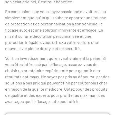
son éclat originel. C’est tout bénéfice!
En conclusion, que vous soyez passionné de voitures ou
simplement quelqu’un qui souhaite apporter une touche
de protection et de personnalisation à son véhicule, le
flocage auto est une solution innovante et efficace. En
misant sur une décoration personnalisée et une
protection inégalée, vous offrez à votre voiture une
nouvelle vie pleine de style et de sécurité.
Voilà un investissement qui en vaut vraiment la peine! Si
vous êtes intéressé par le flocage, assurez-vous de
choisir un prestataire expérimenté pour garantir des
résultats optimaux. Ne soyez pas pris au dépourvu par des
solutions à bas prix qui peuvent finir par coûter plus cher
en raison de la qualité médiocre. Optez pour des produits
de qualité et des experts pour profiter au maximum des
avantages que le flocage auto peut offrir.