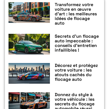
Transformez votre
voiture en œuvre
d’art : les meilleures
idées de flocage
auto
Secrets d’un flocage
auto impeccable :
conseils d’entretien
infaillibles !
Décorez et protégez
votre voiture : les
atouts cachés du
flocage auto
Donnez du style à
votre véhicule : les
secrets du flocage
automobile réussi