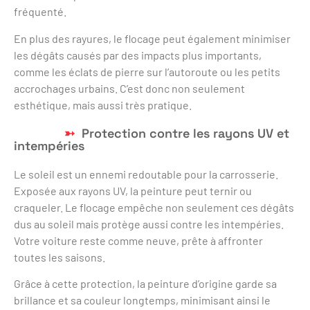
fréquenté.
En plus des rayures, le flocage peut également minimiser
les dégâts causés par des impacts plus importants,
comme les éclats de pierre sur l’autoroute ou les petits
accrochages urbains. C’est donc non seulement
esthétique, mais aussi très pratique.
Protection contre les rayons UV et
intempéries
Le soleil est un ennemi redoutable pour la carrosserie.
Exposée aux rayons UV, la peinture peut ternir ou
craqueler. Le flocage empêche non seulement ces dégâts
dus au soleil mais protège aussi contre les intempéries.
Votre voiture reste comme neuve, prête à affronter
toutes les saisons.
Grâce à cette protection, la peinture d’origine garde sa
brillance et sa couleur longtemps, minimisant ainsi le