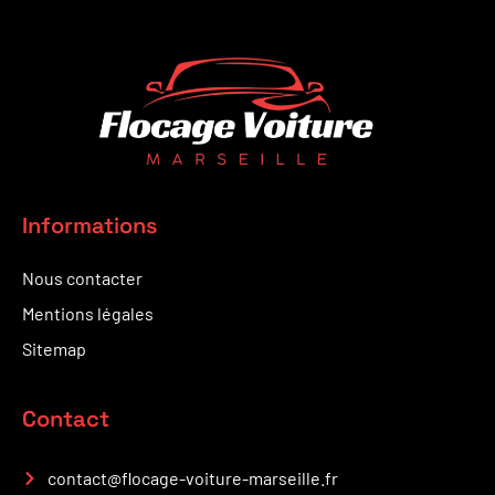
Informations
Nous contacter
Mentions légales
Sitemap
Contact
contact@flocage-voiture-marseille.fr