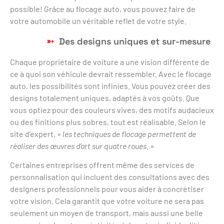
possible! Grâce au flocage auto, vous pouvez faire de
votre automobile un véritable reflet de votre style.
Des designs uniques et sur-mesure
Chaque propriétaire de voiture a une vision différente de
ce à quoi son véhicule devrait ressembler. Avec le flocage
auto, les possibilités sont infinies. Vous pouvez créer des
designs totalement uniques, adaptés à vos goûts. Que
vous optiez pour des couleurs vives, des motifs audacieux
ou des finitions plus sobres, tout est réalisable. Selon le
site d’expert,
« les techniques de flocage permettent de
réaliser des œuvres d’art sur quatre roues. »
Certaines entreprises offrent même des services de
personnalisation qui incluent des consultations avec des
designers professionnels pour vous aider à concrétiser
votre vision. Cela garantit que votre voiture ne sera pas
seulement un moyen de transport, mais aussi une belle