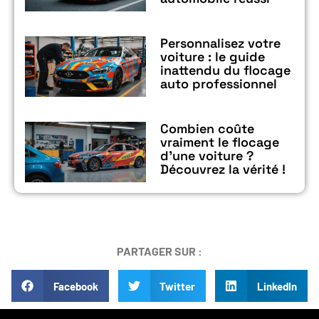
Personnalisez votre
voiture : le guide
inattendu du flocage
auto professionnel
Combien coûte
vraiment le flocage
d’une voiture ?
Découvrez la vérité !
PARTAGER SUR :
Facebook
Twitter
LinkedIn