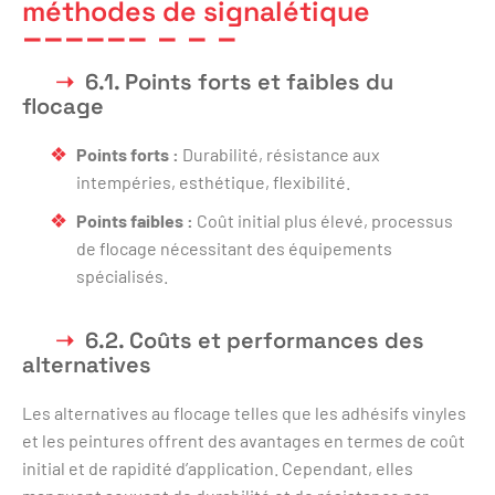
méthodes de signalétique
6.1. Points forts et faibles du
flocage
Points forts :
Durabilité, résistance aux
intempéries, esthétique, flexibilité.
Points faibles :
Coût initial plus élevé, processus
de flocage nécessitant des équipements
spécialisés.
6.2. Coûts et performances des
alternatives
Les alternatives au flocage telles que les adhésifs vinyles
et les peintures offrent des avantages en termes de coût
initial et de rapidité d’application. Cependant, elles