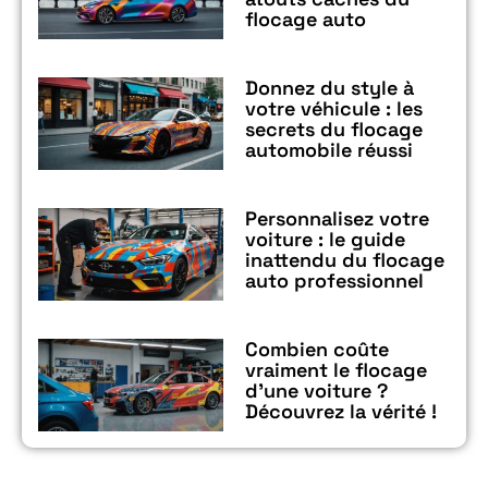
flocage auto
Donnez du style à
votre véhicule : les
secrets du flocage
automobile réussi
Personnalisez votre
voiture : le guide
inattendu du flocage
auto professionnel
Combien coûte
vraiment le flocage
d’une voiture ?
Découvrez la vérité !