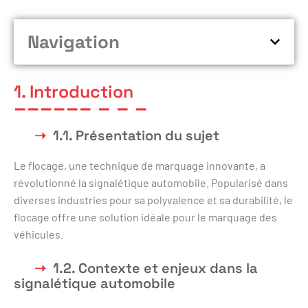
Navigation
1. Introduction
1.1. Présentation du sujet
Le flocage, une technique de marquage innovante, a
révolutionné la signalétique automobile. Popularisé dans
diverses industries pour sa polyvalence et sa durabilité, le
flocage offre une solution idéale pour le marquage des
véhicules.
1.2. Contexte et enjeux dans la
signalétique automobile