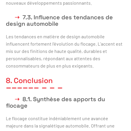
nouveaux développements passionnants.
7.3. Influence des tendances de
design automobile
Les tendances en matière de design automobile
influencent fortement l’évolution du flocage. L’accent est
mis sur des finitions de haute qualité, durables et
personnalisables, répondant aux attentes des
consommateurs de plus en plus exigeants.
8. Conclusion
8.1. Synthèse des apports du
flocage
Le flocage constitue indéniablement une avancée
majeure dans la signalétique automobile. Offrant une