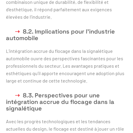
combinaison unique de durabilité, de flexibilité et
d’esthétique, il répond parfaitement aux exigences
élevées de l’industrie.
8.2. Implications pour l’industrie
automobile
L’intégration accrue du flocage dans la signalétique
automobile ouvre des perspectives fascinantes pour les
professionnels du secteur. Les avantages pratiques et
esthétiques qu’il apporte encouragent une adoption plus
large et continue de cette technologie.
8.3. Perspectives pour une
intégration accrue du flocage dans la
signalétique
Avec les progrès technologiques et les tendances
actuelles du design, le flocage est destiné à jouer un rôle