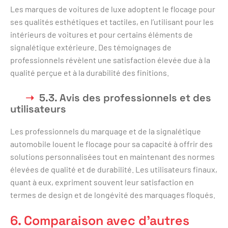
Les marques de voitures de luxe adoptent le flocage pour
ses qualités esthétiques et tactiles, en l’utilisant pour les
intérieurs de voitures et pour certains éléments de
signalétique extérieure. Des témoignages de
professionnels révèlent une satisfaction élevée due à la
qualité perçue et à la durabilité des finitions.
5.3. Avis des professionnels et des
utilisateurs
Les professionnels du marquage et de la signalétique
automobile louent le flocage pour sa capacité à offrir des
solutions personnalisées tout en maintenant des normes
élevées de qualité et de durabilité. Les utilisateurs finaux,
quant à eux, expriment souvent leur satisfaction en
termes de design et de longévité des marquages floqués.
6. Comparaison avec d’autres