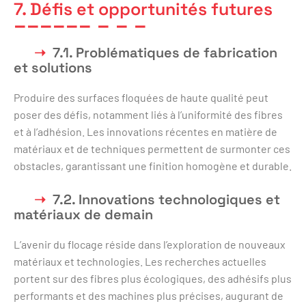
7. Défis et opportunités futures
7.1. Problématiques de fabrication
et solutions
Produire des surfaces floquées de haute qualité peut
poser des défis, notamment liés à l’uniformité des fibres
et à l’adhésion. Les innovations récentes en matière de
matériaux et de techniques permettent de surmonter ces
obstacles, garantissant une finition homogène et durable.
7.2. Innovations technologiques et
matériaux de demain
L’avenir du flocage réside dans l’exploration de nouveaux
matériaux et technologies. Les recherches actuelles
portent sur des fibres plus écologiques, des adhésifs plus
performants et des machines plus précises, augurant de