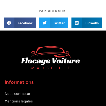
PARTAGER SUR :
Facebook
Twitter
LinkedIn
Informations
Nous contacter
Mentions légales