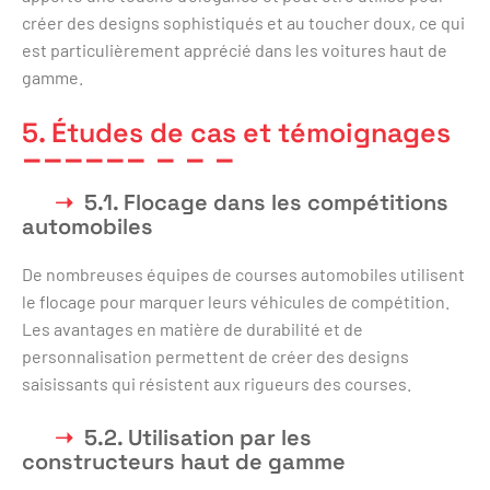
créer des designs sophistiqués et au toucher doux, ce qui
est particulièrement apprécié dans les voitures haut de
gamme.
5. Études de cas et témoignages
5.1. Flocage dans les compétitions
automobiles
De nombreuses équipes de courses automobiles utilisent
le flocage pour marquer leurs véhicules de compétition.
Les avantages en matière de durabilité et de
personnalisation permettent de créer des designs
saisissants qui résistent aux rigueurs des courses.
5.2. Utilisation par les
constructeurs haut de gamme