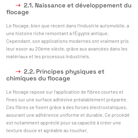
2.1. Naissance et développement du
flocage
Le flocage, bien que récent dans l’industrie automobile, a
une histoire riche remontant à l’Égypte antique.
Cependant, son applications modernes ont vraiment pris
leur essor au 20ème siècle, grâce aux avancées dans les
matériaux et les processus industriels.
2.2. Principes physiques et
chimiques du flocage
Le flocage repose sur l’application de fibres courtes et
fines sur une surface adhésive préalablement préparée.
Ces fibres se fixent grâce à des forces électrostatiques,
assurant une adhérence uniforme et durable. Ce procédé
est notamment apprécié pour sa capacité à créer une
texture douce et agréable au toucher.