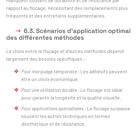
manquent souvent de durabilité et de résistance par
rapport au flocage, nécessitant des remplacements plus
fréquents et des entretiens supplémentaires.
6.3. Scénarios d’application optimal
des différentes méthodes
Le choix entre le flocage et d’autres méthodes dépend
largement des besoins spécifiques :
Pour marquage temporaire :
Les adhésifs peuvent
être un choix économique.
Pour une utilisation durable :
Le flocage est idéal
pour garantir la longévité et la qualité visuelle.
Pour applications spécialisées :
Le flocage surpasse
souvent les autres techniques en termes
d’esthétique et de résistance.