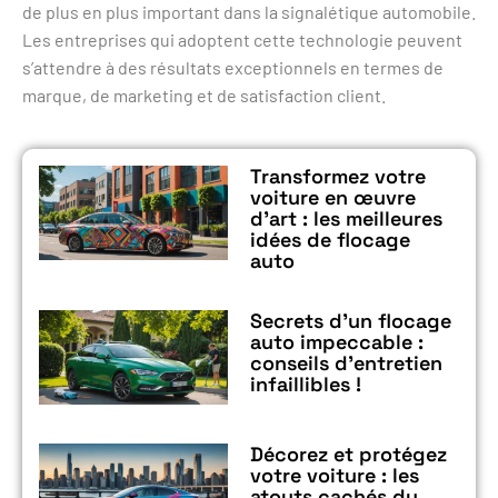
de plus en plus important dans la signalétique automobile.
Les entreprises qui adoptent cette technologie peuvent
s’attendre à des résultats exceptionnels en termes de
marque, de marketing et de satisfaction client.
Transformez votre
voiture en œuvre
d’art : les meilleures
idées de flocage
auto
Secrets d’un flocage
auto impeccable :
conseils d’entretien
infaillibles !
Décorez et protégez
votre voiture : les
atouts cachés du