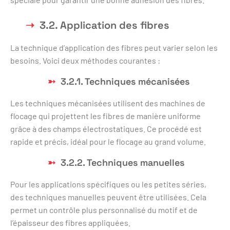
3.2. Application des fibres
La technique d’application des fibres peut varier selon les
besoins. Voici deux méthodes courantes :
3.2.1. Techniques mécanisées
Les techniques mécanisées utilisent des machines de
flocage qui projettent les fibres de manière uniforme
grâce à des champs électrostatiques. Ce procédé est
rapide et précis, idéal pour le flocage au grand volume.
3.2.2. Techniques manuelles
Pour les applications spécifiques ou les petites séries,
des techniques manuelles peuvent être utilisées. Cela
permet un contrôle plus personnalisé du motif et de
l’épaisseur des fibres appliquées.