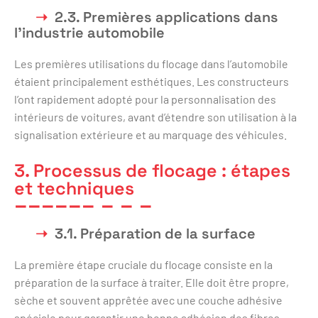
2.3. Premières applications dans
l’industrie automobile
Les premières utilisations du flocage dans l’automobile
étaient principalement esthétiques. Les constructeurs
l’ont rapidement adopté pour la personnalisation des
intérieurs de voitures, avant d’étendre son utilisation à la
signalisation extérieure et au marquage des véhicules.
3. Processus de flocage : étapes
et techniques
3.1. Préparation de la surface
La première étape cruciale du flocage consiste en la
préparation de la surface à traiter. Elle doit être propre,
sèche et souvent apprêtée avec une couche adhésive
spéciale pour garantir une bonne adhésion des fibres.