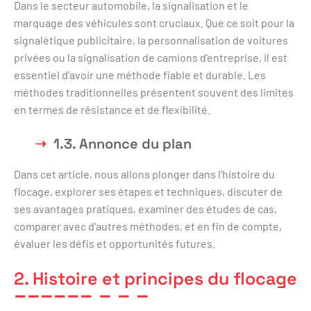
Dans le secteur automobile, la signalisation et le
marquage des véhicules sont cruciaux. Que ce soit pour la
signalétique publicitaire, la personnalisation de voitures
privées ou la signalisation de camions d’entreprise, il est
essentiel d’avoir une méthode fiable et durable. Les
méthodes traditionnelles présentent souvent des limites
en termes de résistance et de flexibilité.
1.3. Annonce du plan
Dans cet article, nous allons plonger dans l’histoire du
flocage, explorer ses étapes et techniques, discuter de
ses avantages pratiques, examiner des études de cas,
comparer avec d’autres méthodes, et en fin de compte,
évaluer les défis et opportunités futures.
2. Histoire et principes du flocage