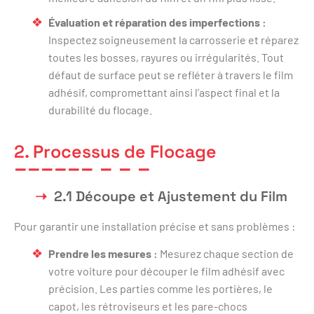
Évaluation et réparation des imperfections :
Inspectez soigneusement la carrosserie et réparez
toutes les bosses, rayures ou irrégularités. Tout
défaut de surface peut se refléter à travers le film
adhésif, compromettant ainsi l’aspect final et la
durabilité du flocage.
2. Processus de Flocage
2.1 Découpe et Ajustement du Film
Pour garantir une installation précise et sans problèmes :
Prendre les mesures :
Mesurez chaque section de
votre voiture pour découper le film adhésif avec
précision. Les parties comme les portières, le
capot, les rétroviseurs et les pare-chocs