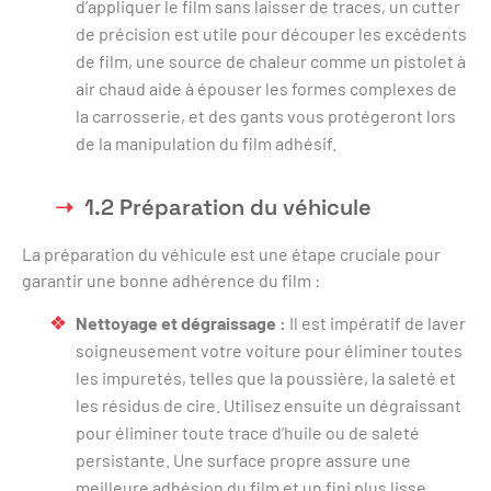
d’appliquer le film sans laisser de traces, un cutter
de précision est utile pour découper les excédents
de film, une source de chaleur comme un pistolet à
air chaud aide à épouser les formes complexes de
la carrosserie, et des gants vous protégeront lors
de la manipulation du film adhésif.
1.2 Préparation du véhicule
La préparation du véhicule est une étape cruciale pour
garantir une bonne adhérence du film :
Nettoyage et dégraissage :
Il est impératif de laver
soigneusement votre voiture pour éliminer toutes
les impuretés, telles que la poussière, la saleté et
les résidus de cire. Utilisez ensuite un dégraissant
pour éliminer toute trace d’huile ou de saleté
persistante. Une surface propre assure une
meilleure adhésion du film et un fini plus lisse.