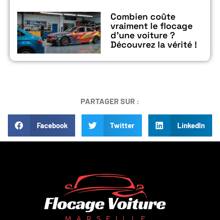
Combien coûte
vraiment le flocage
d’une voiture ?
Découvrez la vérité !
PARTAGER SUR :
Facebook
Twitter
LinkedIn