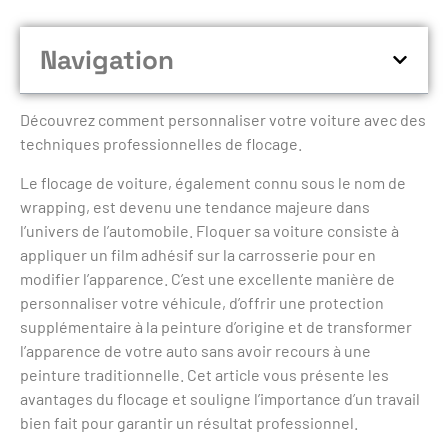
Navigation
Découvrez comment personnaliser votre voiture avec des
techniques professionnelles de flocage.
Le flocage de voiture, également connu sous le nom de
wrapping, est devenu une tendance majeure dans
l’univers de l’automobile. Floquer sa voiture consiste à
appliquer un film adhésif sur la carrosserie pour en
modifier l’apparence. C’est une excellente manière de
personnaliser votre véhicule, d’offrir une protection
supplémentaire à la peinture d’origine et de transformer
l’apparence de votre auto sans avoir recours à une
peinture traditionnelle. Cet article vous présente les
avantages du flocage et souligne l’importance d’un travail
bien fait pour garantir un résultat professionnel.