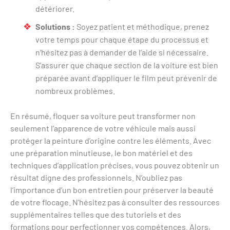
détériorer.
Solutions :
Soyez patient et méthodique, prenez
votre temps pour chaque étape du processus et
n’hésitez pas à demander de l’aide si nécessaire.
S’assurer que chaque section de la voiture est bien
préparée avant d’appliquer le film peut prévenir de
nombreux problèmes.
En résumé, floquer sa voiture peut transformer non
seulement l’apparence de votre véhicule mais aussi
protéger la peinture d’origine contre les éléments. Avec
une préparation minutieuse, le bon matériel et des
techniques d’application précises, vous pouvez obtenir un
résultat digne des professionnels. N’oubliez pas
l’importance d’un bon entretien pour préserver la beauté
de votre flocage. N’hésitez pas à consulter des ressources
supplémentaires telles que des tutoriels et des
formations pour perfectionner vos compétences. Alors,