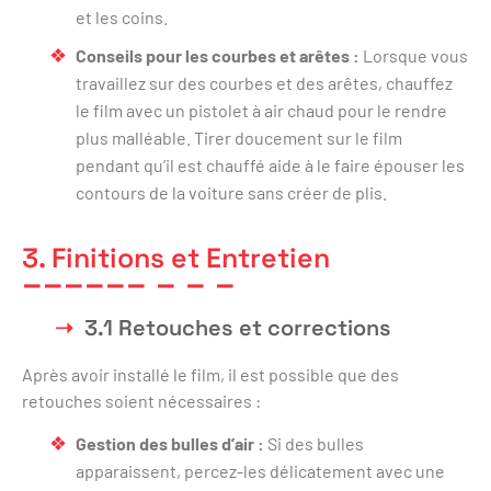
et les coins.
Conseils pour les courbes et arêtes :
Lorsque vous
travaillez sur des courbes et des arêtes, chauffez
le film avec un pistolet à air chaud pour le rendre
plus malléable. Tirer doucement sur le film
pendant qu’il est chauffé aide à le faire épouser les
contours de la voiture sans créer de plis.
3. Finitions et Entretien
3.1 Retouches et corrections
Après avoir installé le film, il est possible que des
retouches soient nécessaires :
Gestion des bulles d’air :
Si des bulles
apparaissent, percez-les délicatement avec une