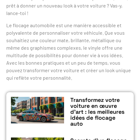
prêt à donner un nouveau look à votre voiture ? Vas-y,
lance-toi !
Le flocage automobile est une manière accessible et
polyvalente de personnaliser votre véhicule. Que vous
souhaitiez une couleur mate, brillante, métallique ou
même des graphismes complexes, le vinyle offre une
multitude de possibilités pour donner vie à vos idées.
Avec les bonnes pratiques et un peu de temps, vous
pouvez transformer votre voiture et créer un look unique
qui reflète votre personnalité.
Transformez votre
voiture en œuvre
d’art : les meilleures
idées de flocage
auto