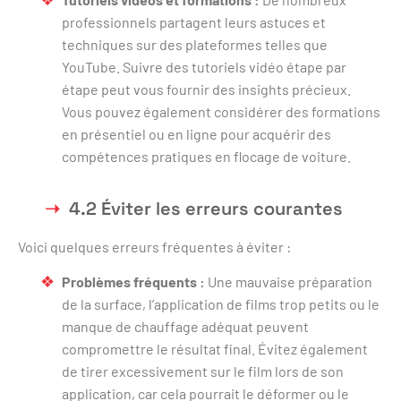
professionnels partagent leurs astuces et
techniques sur des plateformes telles que
YouTube. Suivre des tutoriels vidéo étape par
étape peut vous fournir des insights précieux.
Vous pouvez également considérer des formations
en présentiel ou en ligne pour acquérir des
compétences pratiques en flocage de voiture.
4.2 Éviter les erreurs courantes
Voici quelques erreurs fréquentes à éviter :
Problèmes fréquents :
Une mauvaise préparation
de la surface, l’application de films trop petits ou le
manque de chauffage adéquat peuvent
compromettre le résultat final. Évitez également
de tirer excessivement sur le film lors de son
application, car cela pourrait le déformer ou le