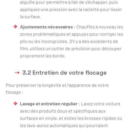
aiguille pour permettre à l’air de s’échapper, puis
appliquez une pression avec la raclette pour lisser
la surface.
Ajustements nécessaires :
Chauffez à nouveau les
zones problématiques et appuyez pour corriger les
plis ou les incongruités. S’il y a des excédents de
film, utilisez un cutter de précision pour découper
proprement les bords.
3.2 Entretien de votre flocage
Pour préserver la longévité et l’apparence de votre
flocage :
Lavage et entretien régulier :
Lavez votre voiture
avec des produits doux et spécifiques aux
surfaces en vinyle, et évitez les brosses rigides ou
les lave-autos automatiques qui pourraient