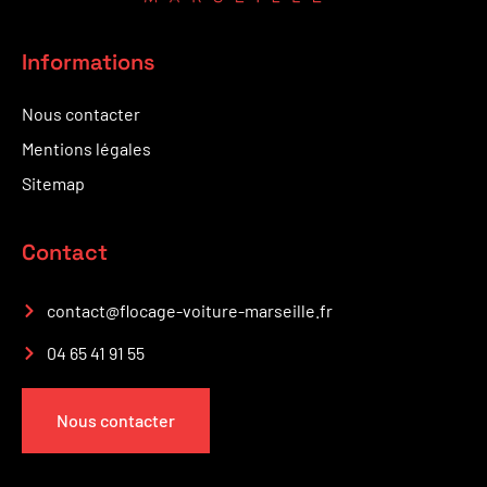
Informations
Nous contacter
Mentions légales
Sitemap
Contact
contact@flocage-voiture-marseille.fr
04 65 41 91 55
Nous contacter