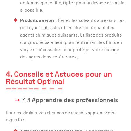
endommager le film. Optez pour un lavage à la main
si possible.
Produits à éviter :
Évitez les solvants agressifs, les
nettoyants abrasifs et les cires contenant des
agents chimiques puissants. Utilisez des produits
conçus spécialement pour l’entretien des films en
vinyle si nécessaire, pour protéger votre flocage
des agressions extérieures.
4. Conseils et Astuces pour un
Résultat Optimal
4.1 Apprendre des professionnels
Pour maximiser vos chances de succès, apprenez des
experts :
Tutoriels vidéos et formations :
De nombreux