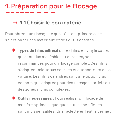
1. Préparation pour le Flocage
1.1 Choisir le bon matériel
Pour obtenir un flocage de qualité, il est primordial de
sélectionner des matériaux et des outils adaptés :
Types de films adhésifs :
Les films en vinyle coulé,
qui sont plus malléables et durables, sont
recommandés pour un flocage complet. Ces films
s’adaptent mieux aux courbes et aux contours de la
voiture. Les films calandrés sont une option plus
économique adaptée pour des flocages partiels ou
des zones moins complexes.
Outils nécessaires :
Pour réaliser un flocage de
manière optimale, quelques outils spécifiques
sont indispensables. Une raclette en feutre permet