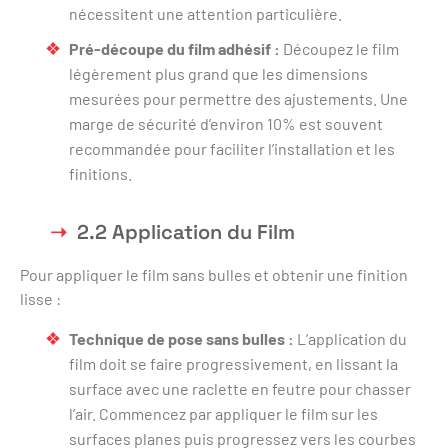
nécessitent une attention particulière.
Pré-découpe du film adhésif :
Découpez le film
légèrement plus grand que les dimensions
mesurées pour permettre des ajustements. Une
marge de sécurité d’environ 10% est souvent
recommandée pour faciliter l’installation et les
finitions.
2.2 Application du Film
Pour appliquer le film sans bulles et obtenir une finition
lisse :
Technique de pose sans bulles :
L’application du
film doit se faire progressivement, en lissant la
surface avec une raclette en feutre pour chasser
l’air. Commencez par appliquer le film sur les
surfaces planes puis progressez vers les courbes