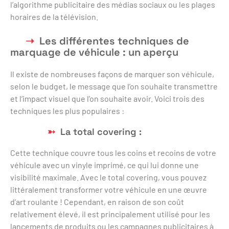
l’algorithme publicitaire des médias sociaux ou les plages
horaires de la télévision.
Les différentes techniques de
marquage de véhicule : un aperçu
Il existe de nombreuses façons de marquer son véhicule,
selon le budget, le message que l’on souhaite transmettre
et l’impact visuel que l’on souhaite avoir. Voici trois des
techniques les plus populaires :
La total covering :
Cette technique couvre tous les coins et recoins de votre
véhicule avec un vinyle imprimé, ce qui lui donne une
visibilité maximale. Avec le total covering, vous pouvez
littéralement transformer votre véhicule en une œuvre
d’art roulante ! Cependant, en raison de son coût
relativement élevé, il est principalement utilisé pour les
lancements de produits ou les campagnes publicitaires à