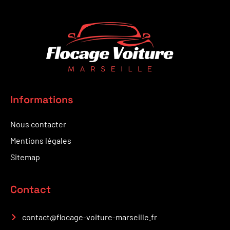
Informations
Nous contacter
Mentions légales
Sitemap
Contact
contact@flocage-voiture-marseille.fr