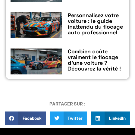
Personnalisez votre
voiture : le guide
inattendu du flocage
auto professionnel
Combien coûte
vraiment le flocage
d’une voiture ?
Découvrez la vérité !
PARTAGER SUR :
Facebook
Twitter
LinkedIn