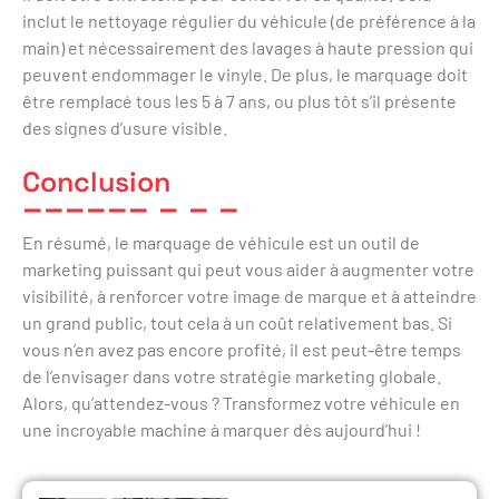
inclut le nettoyage régulier du véhicule (de préférence à la
main) et nécessairement des lavages à haute pression qui
peuvent endommager le vinyle. De plus, le marquage doit
être remplacé tous les 5 à 7 ans, ou plus tôt s’il présente
des signes d’usure visible.
Conclusion
En résumé, le marquage de véhicule est un outil de
marketing puissant qui peut vous aider à augmenter votre
visibilité, à renforcer votre image de marque et à atteindre
un grand public, tout cela à un coût relativement bas. Si
vous n’en avez pas encore profité, il est peut-être temps
de l’envisager dans votre stratégie marketing globale.
Alors, qu’attendez-vous ? Transformez votre véhicule en
une incroyable machine à marquer dès aujourd’hui !