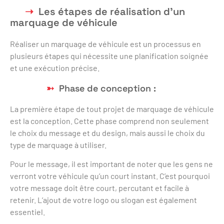
Les étapes de réalisation d’un
marquage de véhicule
Réaliser un marquage de véhicule est un processus en
plusieurs étapes qui nécessite une planification soignée
et une exécution précise.
Phase de conception :
La première étape de tout projet de marquage de véhicule
est la conception. Cette phase comprend non seulement
le choix du message et du design, mais aussi le choix du
type de marquage à utiliser.
Pour le message, il est important de noter que les gens ne
verront votre véhicule qu’un court instant. C’est pourquoi
votre message doit être court, percutant et facile à
retenir. L’ajout de votre logo ou slogan est également
essentiel.