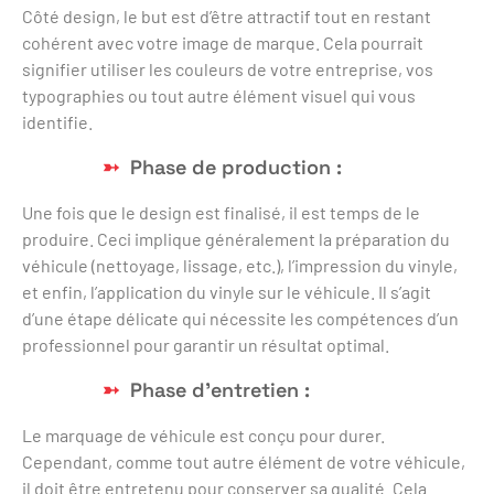
Côté design, le but est d’être attractif tout en restant
cohérent avec votre image de marque. Cela pourrait
signifier utiliser les couleurs de votre entreprise, vos
typographies ou tout autre élément visuel qui vous
identifie.
Phase de production :
Une fois que le design est finalisé, il est temps de le
produire. Ceci implique généralement la préparation du
véhicule (nettoyage, lissage, etc.), l’impression du vinyle,
et enfin, l’application du vinyle sur le véhicule. Il s’agit
d’une étape délicate qui nécessite les compétences d’un
professionnel pour garantir un résultat optimal.
Phase d’entretien :
Le marquage de véhicule est conçu pour durer.
Cependant, comme tout autre élément de votre véhicule,
il doit être entretenu pour conserver sa qualité. Cela