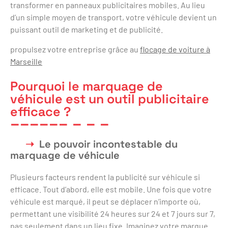
transformer en panneaux publicitaires mobiles. Au lieu
d’un simple moyen de transport, votre véhicule devient un
puissant outil de marketing et de publicité.
propulsez votre entreprise grâce au
flocage de voiture à
Marseille
Pourquoi le marquage de
véhicule est un outil publicitaire
efficace ?
Le pouvoir incontestable du
marquage de véhicule
Plusieurs facteurs rendent la publicité sur véhicule si
efficace. Tout d’abord, elle est mobile. Une fois que votre
véhicule est marqué, il peut se déplacer n’importe où,
permettant une visibilité 24 heures sur 24 et 7 jours sur 7,
pas seulement dans un lieu fixe. Imaginez votre marque