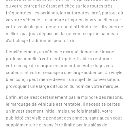
ou votre entreprise étant affichée sur les routes très
fréquentées, les parkings, les autoroutes, bref, partout où
va votre véhicule. Le nombre d’impressions visuelles que
votre véhicule peut générer peut atteindre les dizaines de
milliers par jour, dépassant largement ce qu’un panneau
d’affichage traditionnel peut offrir.
Deuxièmement, un véhicule marqué donne une image
professionnelle à votre entreprise. Il aide à renforcer
votre image de marque en présentant votre logo, vos
couleurs et votre message à une large audience. Un vinyle
bien conçu peut même devenir un sujet de conversation,
provoquant une large diffusion du nom de votre marque.
Enfin, et ce n’est certainement pas la moindre des raisons,
le marquage de véhicule est rentable. Il nécessite certes
un investissement initial, mais une fois installé, votre
publicité est visible pendant des années, sans aucun coût
supplémentaire et sans être limité par les aléas de