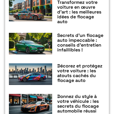
Transformez votre
voiture en œuvre
d’art : les meilleures
idées de flocage
auto
Secrets d’un flocage
auto impeccable :
conseils d’entretien
infaillibles !
Décorez et protégez
votre voiture : les
atouts cachés du
flocage auto
Donnez du style à
votre véhicule : les
secrets du flocage
automobile réussi