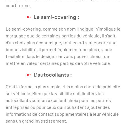
court terme.
Le semi-covering :
Le semi-covering, comme son nom l’indique, n’implique le
marquage que de certaines parties du véhicule. Il s’agit
d’un choix plus économique, tout en offrant encore une
bonne visibilité. Il permet également une plus grande
flexibilité dans le design, car vous pouvez choisir de
mettre en valeur certaines parties de votre véhicule.
L’autocollants :
C’est la forme la plus simple et la moins chère de publicité
sur véhicule. Bien que la visibilité soit limitée, les
autocollants sont un excellent choix pour les petites
entreprises ou pour ceux qui souhaitent ajouter des
informations de contact supplémentaires à leur véhicule
sans un grand investissement.