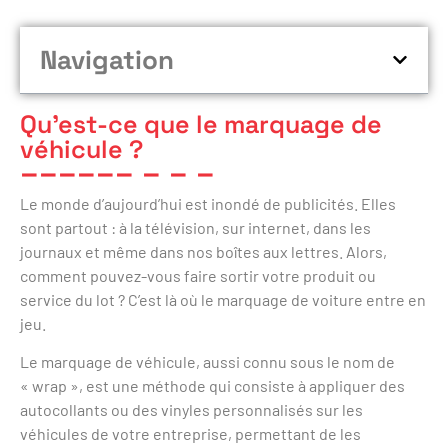
Navigation
Qu’est-ce que le marquage de
véhicule ?
Le monde d’aujourd’hui est inondé de publicités. Elles
sont partout : à la télévision, sur internet, dans les
journaux et même dans nos boîtes aux lettres. Alors,
comment pouvez-vous faire sortir votre produit ou
service du lot ? C’est là où le marquage de voiture entre en
jeu.
Le marquage de véhicule, aussi connu sous le nom de
« wrap », est une méthode qui consiste à appliquer des
autocollants ou des vinyles personnalisés sur les
véhicules de votre entreprise, permettant de les