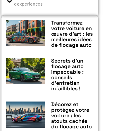
d’expériences
Transformez
votre voiture en
œuvre d’art : les
meilleures idées
de flocage auto
Secrets d’un
flocage auto
impeccable :
conseils
d’entretien
infaillibles !
Décorez et
protégez votre
voiture : les
atouts cachés
du flocage auto