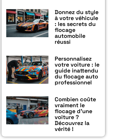
Donnez du style
à votre véhicule
: les secrets du
flocage
automobile
réussi
Personnalisez
votre voiture : le
guide inattendu
du flocage auto
professionnel
Combien coûte
vraiment le
flocage d’une
voiture ?
Découvrez la
vérité !