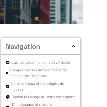
Navigation
L’art de personnaliser son véhicule
Comprendre les différences entre
flocage total et partiel
Les matériaux et techniques de
flocage
Choisir le flocage qui vous correspond
Témoignages et retours