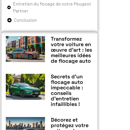
Entretien du flocage de votre Peugeot
Partner
Conclusion
Transformez
votre voiture en
œuvre d’art : les
meilleures idées
de flocage auto
Secrets d’un
flocage auto
impeccable :
conseils
d’entretien
infaillibles !
Décorez et
protégez votre