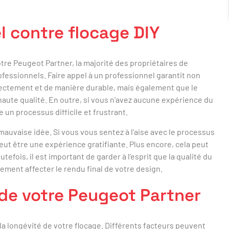
l contre flocage DIY
tre Peugeot Partner, la majorité des propriétaires de
ofessionnels. Faire appel à un professionnel garantit non
ectement et de manière durable, mais également que le
haute qualité. En outre, si vous n’avez aucune expérience du
 un processus difficile et frustrant.
 mauvaise idée. Si vous vous sentez à l’aise avec le processus
peut être une expérience gratifiante. Plus encore, cela peut
efois, il est important de garder à l’esprit que la qualité du
ement affecter le rendu final de votre design.
 de votre Peugeot Partner
 la longévité de votre flocage. Différents facteurs peuvent