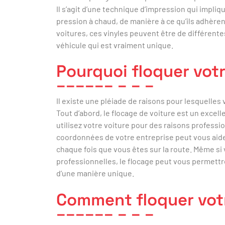
Il s’agit d’une technique d’impression qui impliq
pression à chaud, de manière à ce qu’ils adhère
voitures, ces vinyles peuvent être de différente
véhicule qui est vraiment unique.
Pourquoi floquer vot
Il existe une pléiade de raisons pour lesquelles
Tout d’abord, le flocage de voiture est un excel
utilisez votre voiture pour des raisons profession
coordonnées de votre entreprise peut vous aider
chaque fois que vous êtes sur la route. Même si 
professionnelles, le flocage peut vous permettr
d’une manière unique.
Comment floquer vot