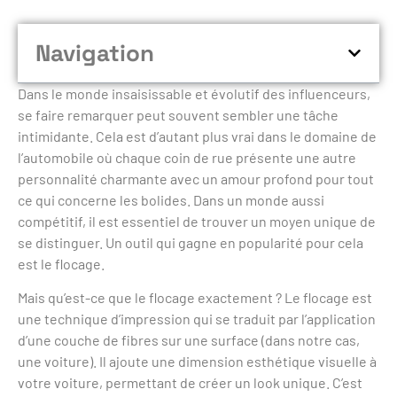
Navigation
Dans le monde insaisissable et évolutif des influenceurs,
se faire remarquer peut souvent sembler une tâche
intimidante. Cela est d’autant plus vrai dans le domaine de
l’automobile où chaque coin de rue présente une autre
personnalité charmante avec un amour profond pour tout
ce qui concerne les bolides. Dans un monde aussi
compétitif, il est essentiel de trouver un moyen unique de
se distinguer. Un outil qui gagne en popularité pour cela
est le flocage.
Mais qu’est-ce que le flocage exactement ? Le flocage est
une technique d’impression qui se traduit par l’application
d’une couche de fibres sur une surface (dans notre cas,
une voiture). Il ajoute une dimension esthétique visuelle à
votre voiture, permettant de créer un look unique. C’est