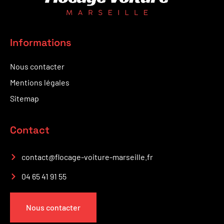
Informations
Nous contacter
Mentions légales
Sitemap
Contact
contact@flocage-voiture-marseille.fr
04 65 41 91 55
Nous contacter