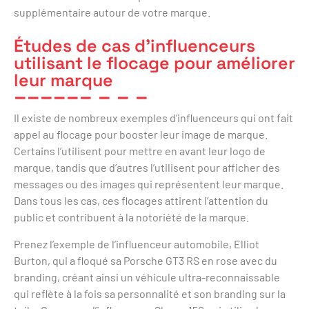
supplémentaire autour de votre marque.
Études de cas d’influenceurs
utilisant le flocage pour améliorer
leur marque
Il existe de nombreux exemples d’influenceurs qui ont fait
appel au flocage pour booster leur image de marque.
Certains l’utilisent pour mettre en avant leur logo de
marque, tandis que d’autres l’utilisent pour afficher des
messages ou des images qui représentent leur marque.
Dans tous les cas, ces flocages attirent l’attention du
public et contribuent à la notoriété de la marque.
Prenez l’exemple de l’influenceur automobile, Elliot
Burton, qui a floqué sa Porsche GT3 RS en rose avec du
branding, créant ainsi un véhicule ultra-reconnaissable
qui reflète à la fois sa personnalité et son branding sur la