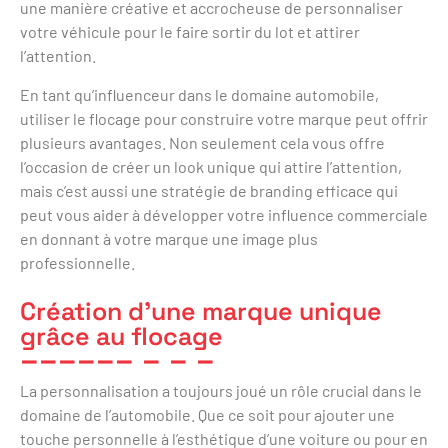
une manière créative et accrocheuse de personnaliser
votre véhicule pour le faire sortir du lot et attirer
l’attention.
En tant qu’influenceur dans le domaine automobile,
utiliser le flocage pour construire votre marque peut offrir
plusieurs avantages. Non seulement cela vous offre
l’occasion de créer un look unique qui attire l’attention,
mais c’est aussi une stratégie de branding efficace qui
peut vous aider à développer votre influence commerciale
en donnant à votre marque une image plus
professionnelle.
Création d’une marque unique
grâce au flocage
La personnalisation a toujours joué un rôle crucial dans le
domaine de l’automobile. Que ce soit pour ajouter une
touche personnelle à l’esthétique d’une voiture ou pour en