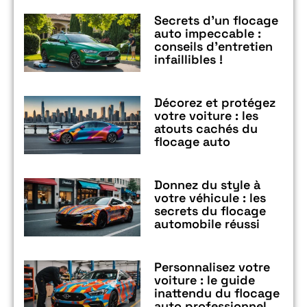
Secrets d’un flocage
auto impeccable :
conseils d’entretien
infaillibles !
Décorez et protégez
votre voiture : les
atouts cachés du
flocage auto
Donnez du style à
votre véhicule : les
secrets du flocage
automobile réussi
Personnalisez votre
voiture : le guide
inattendu du flocage
auto professionnel