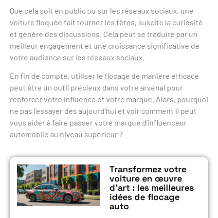
Que cela soit en public ou sur les réseaux sociaux, une
voiture floquée fait tourner les têtes, suscite la curiosité
et génère des discussions. Cela peut se traduire par un
meilleur engagement et une croissance significative de
votre audience sur les réseaux sociaux.
En fin de compte, utiliser le flocage de manière efficace
peut être un outil précieux dans votre arsenal pour
renforcer votre influence et votre marque. Alors, pourquoi
ne pas l’essayer dès aujourd’hui et voir comment il peut
vous aider à faire passer votre marque d’influenceur
automobile au niveau supérieur ?
Transformez votre
voiture en œuvre
d’art : les meilleures
idées de flocage
auto