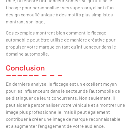
toile. Ou encore l’influenceur Shmee150 qui utilise le
flocage pour personnaliser ses supercars, allant d’un
design camouflé unique à des motifs plus simplistes
montrant son logo.
Ces exemples montrent bien comment le flocage
automobile peut être utilisé de manière créative pour
propulser votre marque en tant qu’influenceur dans le
domaine automobile.
Conclusion
En dernière analyse, le flocage est un excellent moyen
pour les influenceurs dans le secteur de l’automobile de
se distinguer de leurs concurrents. Non seulement, il
peut aider à personnaliser votre véhicule et à montrer une
image plus professionnelle, mais il peut également
contribuer à créer une image de marque reconnaissable
et à augmenter l’engagement de votre audience.