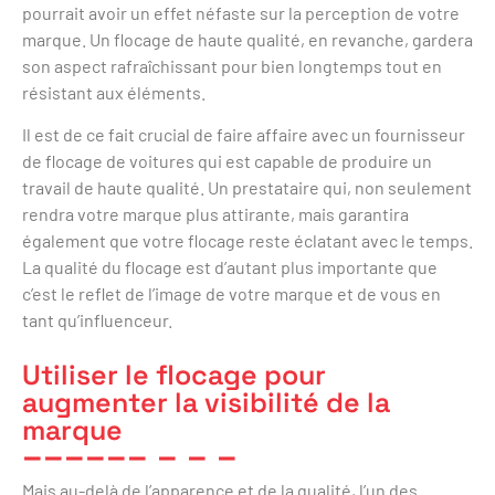
pourrait avoir un effet néfaste sur la perception de votre
marque. Un flocage de haute qualité, en revanche, gardera
son aspect rafraîchissant pour bien longtemps tout en
résistant aux éléments.
Il est de ce fait crucial de faire affaire avec un fournisseur
de flocage de voitures qui est capable de produire un
travail de haute qualité. Un prestataire qui, non seulement
rendra votre marque plus attirante, mais garantira
également que votre flocage reste éclatant avec le temps.
La qualité du flocage est d’autant plus importante que
c’est le reflet de l’image de votre marque et de vous en
tant qu’influenceur.
Utiliser le flocage pour
augmenter la visibilité de la
marque
Mais au-delà de l’apparence et de la qualité, l’un des