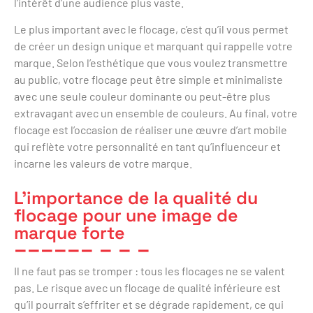
l’intérêt d’une audience plus vaste.
Le plus important avec le flocage, c’est qu’il vous permet
de créer un design unique et marquant qui rappelle votre
marque. Selon l’esthétique que vous voulez transmettre
au public, votre flocage peut être simple et minimaliste
avec une seule couleur dominante ou peut-être plus
extravagant avec un ensemble de couleurs. Au final, votre
flocage est l’occasion de réaliser une œuvre d’art mobile
qui reflète votre personnalité en tant qu’influenceur et
incarne les valeurs de votre marque.
L’importance de la qualité du
flocage pour une image de
marque forte
Il ne faut pas se tromper : tous les flocages ne se valent
pas. Le risque avec un flocage de qualité inférieure est
qu’il pourrait s’effriter et se dégrade rapidement, ce qui