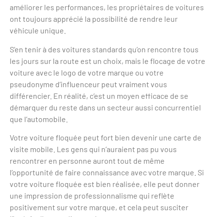
améliorer les performances, les propriétaires de voitures
ont toujours apprécié la possibilité de rendre leur
véhicule unique.
S’en tenir à des voitures standards qu’on rencontre tous
les jours sur la route est un choix, mais le flocage de votre
voiture avec le logo de votre marque ou votre
pseudonyme d’influenceur peut vraiment vous
différencier. En réalité, c’est un moyen efficace de se
démarquer du reste dans un secteur aussi concurrentiel
que l’automobile.
Votre voiture floquée peut fort bien devenir une carte de
visite mobile. Les gens qui n’auraient pas pu vous
rencontrer en personne auront tout de même
l’opportunité de faire connaissance avec votre marque. Si
votre voiture floquée est bien réalisée, elle peut donner
une impression de professionnalisme qui reflète
positivement sur votre marque, et cela peut susciter