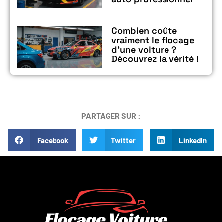
Combien coûte
vraiment le flocage
d’une voiture ?
Découvrez la vérité !
PARTAGER SUR :
Facebook
Twitter
LinkedIn